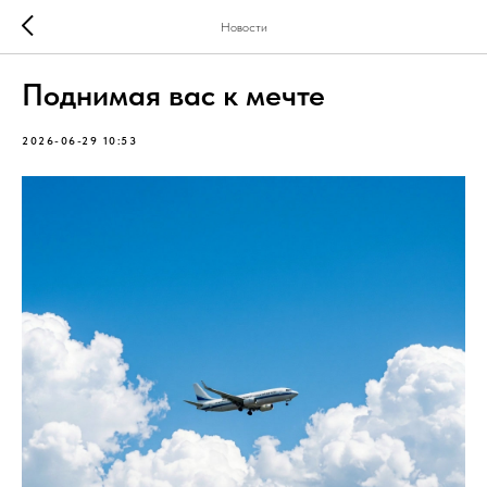
Новости
Поднимая вас к мечте
2026-06-29 10:53