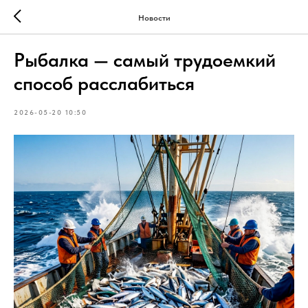
Новости
Рыбалка — самый трудоемкий
способ расслабиться
2026-05-20 10:50