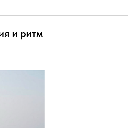
ия и ритм