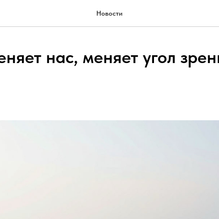
Новости
няет нас, меняет угол зрен