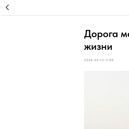
Дорога ме
жизни
2026-05-12 11:00