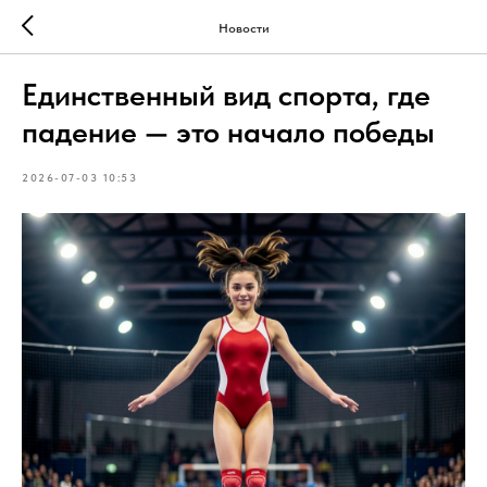
Новости
Единственный вид спорта, где
падение — это начало победы
2026-07-03 10:53