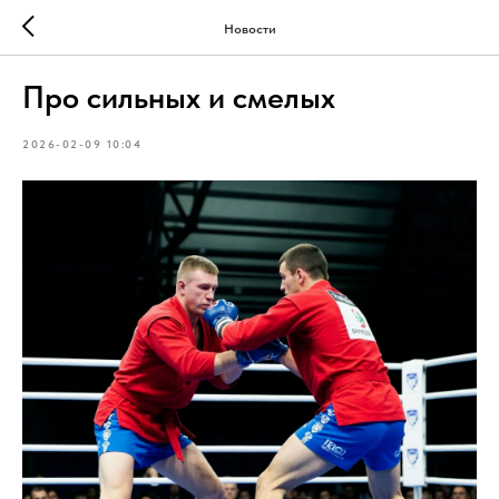
Новости
Про сильных и смелых
2026-02-09 10:04