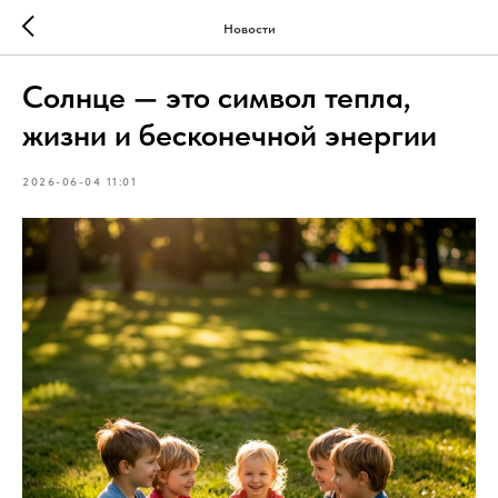
Новости
Солнце — это символ тепла,
жизни и бесконечной энергии
2026-06-04 11:01