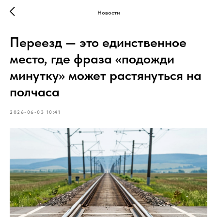
Новости
Переезд — это единственное
место, где фраза «подожди
минутку» может растянуться на
полчаса
2026-06-03 10:41