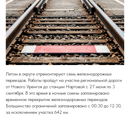
Летом в округе отремонтируют семь железнодорожных
переездов. Работы пройдут на участке региональной дороги
от Нового Уренгоя до станции Нартовой с 27 июня по 3
сентября. В это время в ночные смены запланировано
временное перекрытие железнодорожных переездов.
Большинство ограничений запланировано с 00:30 до 12:30,
за исключением участка 642 км.