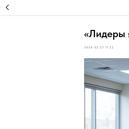
«Лидеры 
2026-02-27 11:22