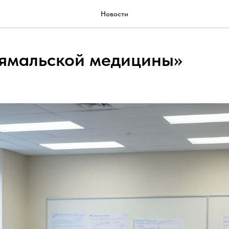
Новости
ямальской медицины»