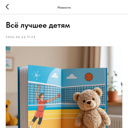
Новости
Всё лучшее детям
2026-02-26 11:24