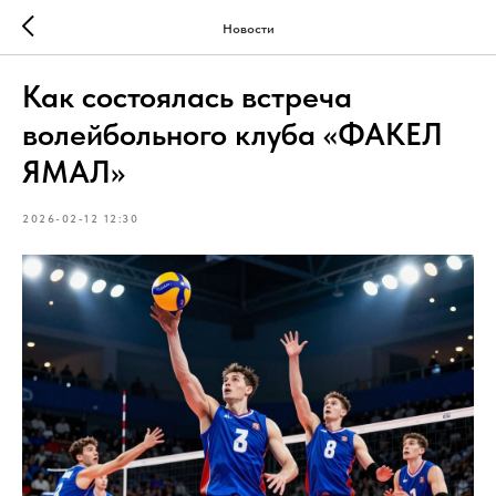
Новости
Как состоялась встреча
волейбольного клуба «ФАКЕЛ
ЯМАЛ»
2026-02-12 12:30