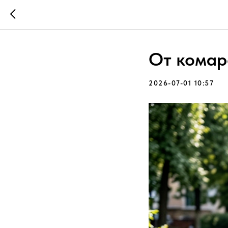
От комар
2026-07-01 10:57