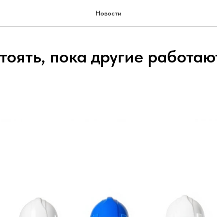
Новости
тоять, пока другие работают