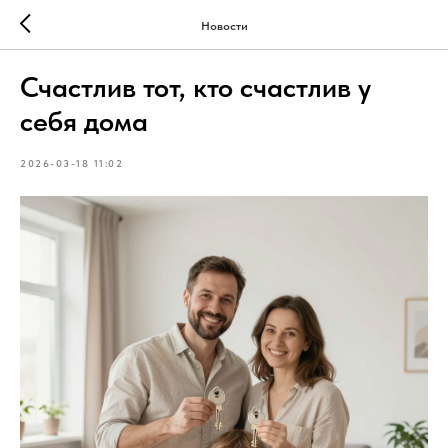
Новости
Счастлив тот, кто счастлив у
себя дома
2026-03-18 11:02