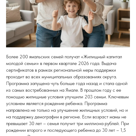
Более 200 ямальских семей получат «Жилищный капитал
молодой семьи» в первом квартале 2026 года. Выдача
сертификатов в рамках региональной меры поддержки
проходит во всех муниципальных образованиях округа.
Программа запущена чуть больше года назад и стала одной
из самых востребованных на Ямале. В прошлом году с ее
помощью жилищные условия улучшили 203 семьи. Ключевым
условием является рождение ребенка. Программа
направлена не только на улучшение жилищных условий, но и
на поддержку демографии в регионе. Если возраст мамы не
превышает 30 лет – семья получит три миллиона рублей. При
рождении второго и последующего ребенка до 30 лет – 1,5