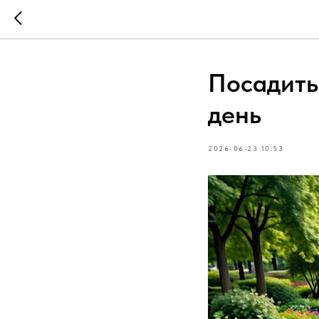
Посадить
день
2026-06-23 10:53