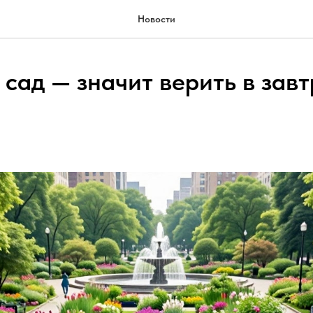
Новости
 сад — значит верить в зав