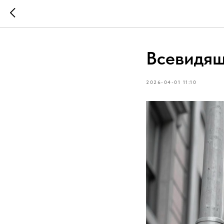
Всевидящ
2026-04-01 11:10