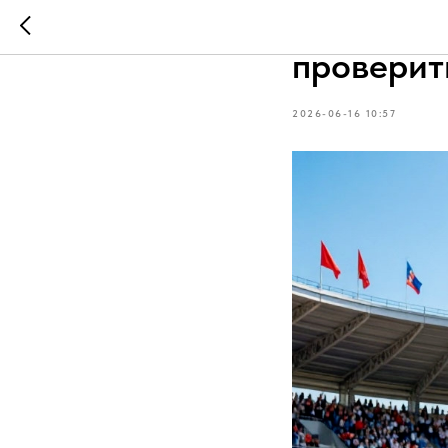
ГТО — это
проверит
2026-06-16 10:57