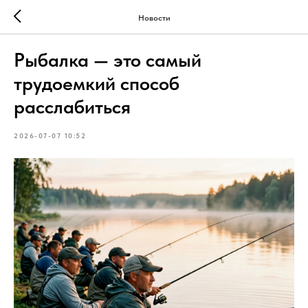
Новости
Рыбалка — это самый
трудоемкий способ
расслабиться
2026-07-07 10:52