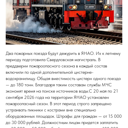
Два пожарных поезда будут дежурить в ЯНАО. Их к летнему
периоду подготовила Свердловская магистраль. В
преддверии пожароопасного сезона в каждый состав
включили по одной дополнительной цистерне-
водохранилищу. Общая вместимость цистерн одного поезда
— до 180 тонн. Благодаря таким составам службы МЧС
экономят время на поиске источников воды.С 20 мая по 21
сентября 2026 года на территории ЯНАО установлен
пожароопасный сезон. В этот период строго запрещено
устраивать пикники с кострами вне специально
оборудованных площадок. Штрафы: для граждан — от 15 000
до 30 000 рублей. Должностным лицам придется заплатить