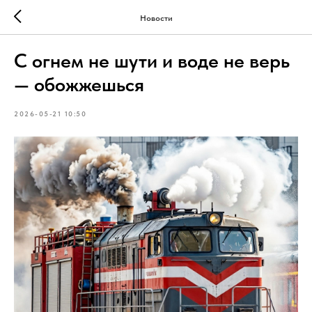
Новости
С огнем не шути и воде не верь
— обожжешься
2026-05-21 10:50