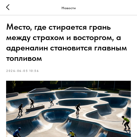
Новости
Место, где стирается грань
между страхом и восторгом, а
адреналин становится главным
топливом
2026-06-05 10:56