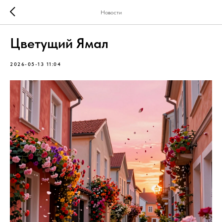
Новости
Цветущий Ямал
2026-05-13 11:04