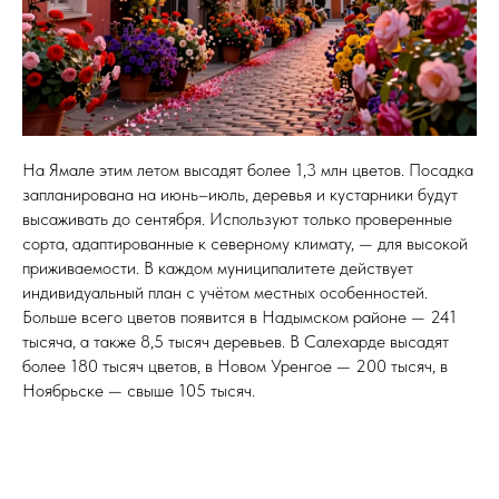
На Ямале этим летом высадят более 1,3 млн цветов. Посадка
запланирована на июнь–июль, деревья и кустарники будут
высаживать до сентября. Используют только проверенные
сорта, адаптированные к северному климату, — для высокой
приживаемости. В каждом муниципалитете действует
индивидуальный план с учётом местных особенностей.
Больше всего цветов появится в Надымском районе — 241
тысяча, а также 8,5 тысяч деревьев. В Салехарде высадят
более 180 тысяч цветов, в Новом Уренгое — 200 тысяч, в
Ноябрьске — свыше 105 тысяч.