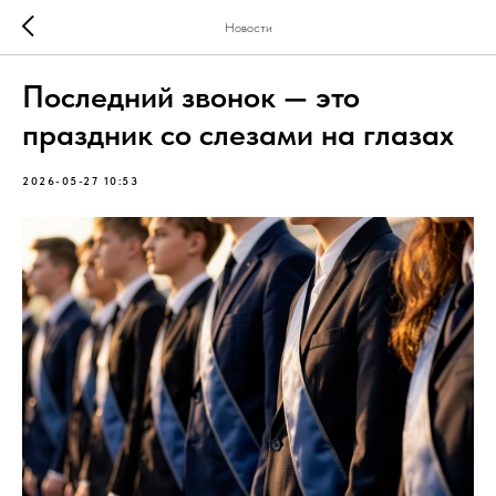
Новости
Последний звонок — это
праздник со слезами на глазах
2026-05-27 10:53