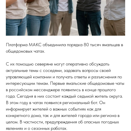
Платформа МАКС объединила порядка 80 тысяч ямальцев в
общедомовых чатах.
С их помощью северяне могут оперативно обсуждать
актуальные темы с соседями, задавать вопросы своей
управляющей компании и получать ответы и разъяснения по
интересующим темам. Первые ямальские общедомовые чаты
в российском мессенджере появились в конце прошлого
года. Сегодня в них состоит каждый седьмой житель округа.
В этом году в чатах появился региональный бот. Он
информирует жителей о важных событиях как для
конкретного дома, так и для жителей города или региона в
целом. В частности, предупреждения об опасных погодных
явлениях и о сезонных работах.