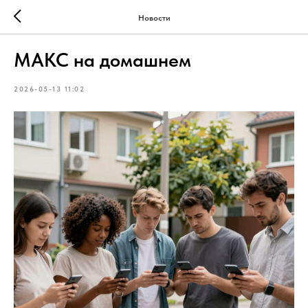
Новости
МАКС на домашнем
2026-05-13 11:02