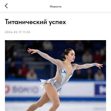
Новости
Титанический успех
2026-02-17 11:20