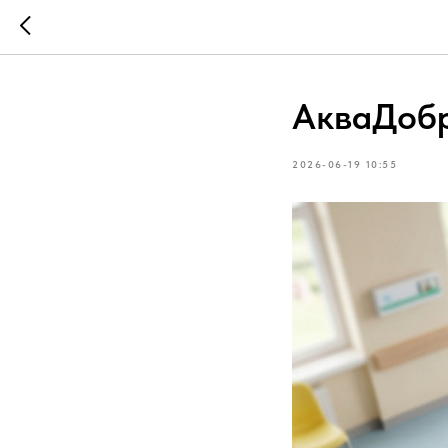
АкваДоб
2026-06-19 10:55