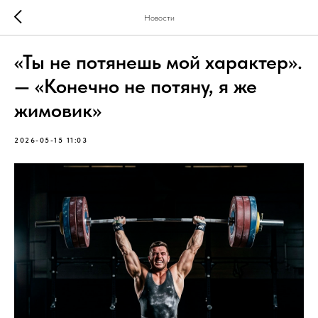
Новости
«Ты не потянешь мой характер».
— «Конечно не потяну, я же
жимовик»
2026-05-15 11:03